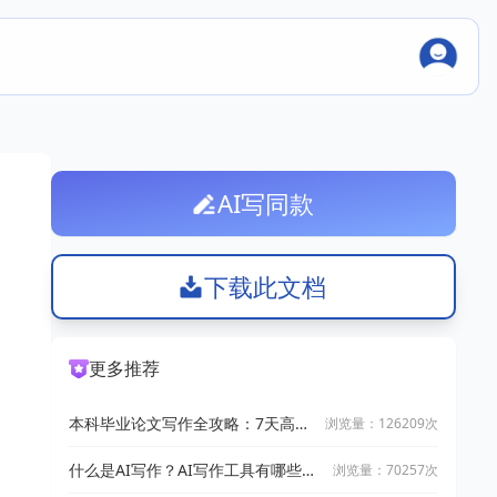
AI写同款
下载此文档
更多推荐
本科毕业论文写作全攻略：7天高效
浏览量：126209次
完成技巧
什么是AI写作？AI写作工具有哪些？
浏览量：70257次
2025十大AI写作神器推荐