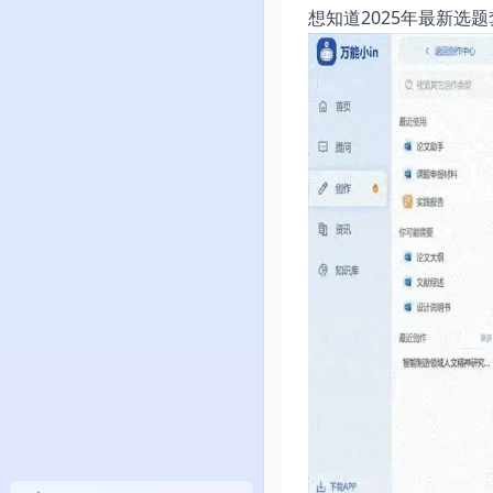
想知道2025年最新选