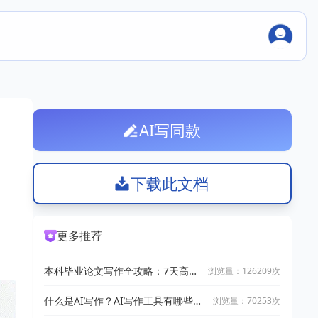
AI写同款
下载此文档
。
更多推荐
本科毕业论文写作全攻略：7天高效
浏览量：126209次
完成技巧
什么是AI写作？AI写作工具有哪些？
浏览量：70253次
2025十大AI写作神器推荐