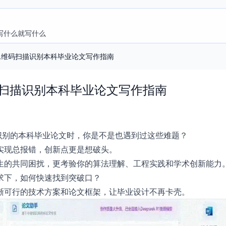
写什么就写什么
id二维码扫描识别本科毕业论文写作指南
维码扫描识别本科毕业论文写作指南
扫描识别的本科毕业论文时，你是不是也遇到过这些难题？
实现总报错，创新点更是想破头。
生的共同困扰，更考验你的算法理解、工程实践和学术创新能力
求下，如何快速找到突破口？
晰可行的技术方案和论文框架，让毕业设计不再卡壳。