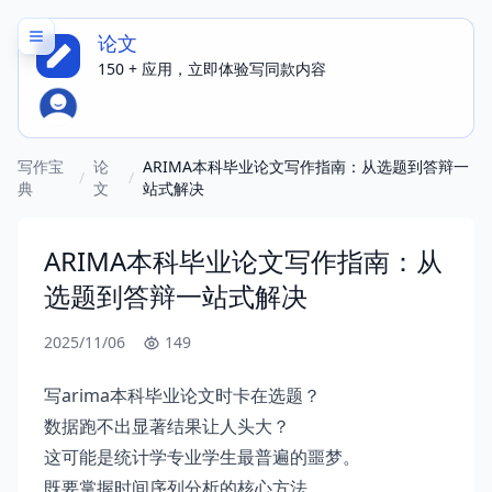
论文
150 + 应用，立即体验写同款内容
写作宝
论
ARIMA本科毕业论文写作指南：从选题到答辩一
/
/
典
文
站式解决
ARIMA本科毕业论文写作指南：从
选题到答辩一站式解决
2025/11/06
149
写arima本科毕业论文时卡在选题？
数据跑不出显著结果让人头大？
这可能是统计学专业学生最普遍的噩梦。
既要掌握时间序列分析的核心方法