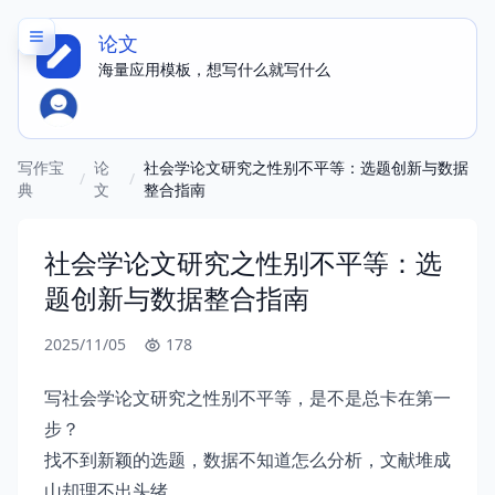
论文
海量应用模板，想写什么就写什么
写作宝
论
社会学论文研究之性别不平等：选题创新与数据
/
/
典
文
整合指南
社会学论文研究之性别不平等：选
题创新与数据整合指南
2025/11/05
178
写社会学论文研究之性别不平等，是不是总卡在第一
步？
找不到新颖的选题，数据不知道怎么分析，文献堆成
山却理不出头绪。