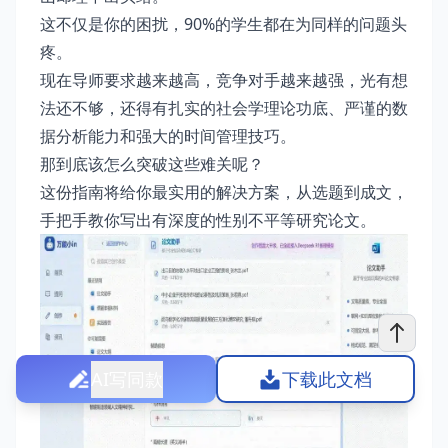
这不仅是你的困扰，90%的学生都在为同样的问题头
疼。
现在导师要求越来越高，竞争对手越来越强，光有想
法还不够，还得有扎实的社会学理论功底、严谨的数
据分析能力和强大的时间管理技巧。
那到底该怎么突破这些难关呢？
这份指南将给你最实用的解决方案，从选题到成文，
手把手教你写出有深度的性别不平等研究论文。
AI写同款
下载此文档