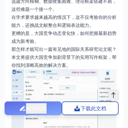
选题方向模糊、数据收集困难、理论框架搭建不易，
这些难题一个接一个。
在学术要求越来越高的情况下，这不仅考验你的分析
能力，还挑战文献整合和逻辑表达能力。
更糟的是，大国竞争动态变化快，如何把握最新趋势
成为新考验。
那怎样才能写出一篇有见地的国际关系研究论文呢？
本文将提供大国竞争加剧背景下的实用写作框架，帮
你找到清晰高效的解决方案。
AI写同款
下载此文档