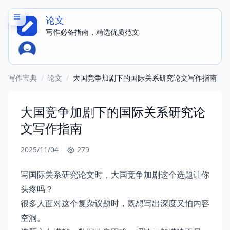
论文
写作必备指南，精选优质范文
写作宝典
/
论文
/
大国竞争加剧下的国际关系研究论文写作指南
大国竞争加剧下的国际关系研究论
文写作指南
2025/11/04
279
写国际关系研究论文时，大国竞争加剧这个选题让你
头疼吗？
很多人面对这个复杂议题时，既想写出深度又怕内容
空洞。