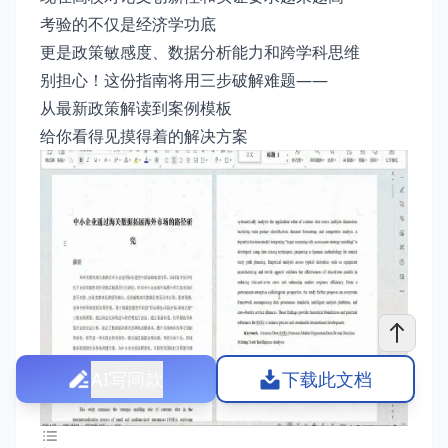
考验的不仅是经济学功底
更是政策敏感度、数据分析能力和跨学科思维
别担心！这份指南将用三步破解难题——
从最新政策解读到案例模板
给你看得见摸得着的解决方案
AI写同款
下载此文档