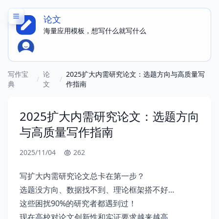
论文
海量应用模板，想写什么就写什么
写作宝
论
2025扩大内需研究论文：选题方向与高质量写
/
/
典
文
作指南
2025扩大内需研究论文：选题方向
与高质量写作指南
2025/11/04
262
写扩大内需研究论文总卡在第一步？
选题没方向、数据找不到、理论框架搭不好…
这些困扰90%的研究者都遇到过！
现在高校对论文创新性和实证要求越来越高