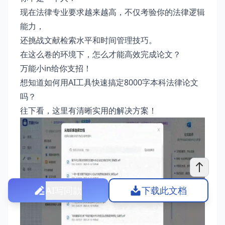
现在法律专业要求越来越高，不仅考验你的法律逻辑
能力，
还挑战文献检索水平和时间管理技巧。
在这么卷的环境下，怎么才能高效完成论文？
万能小in给你支招！
想知道如何用AI工具快速搞定8000字本科法律论文
吗？
往下看，这里有清晰实用的解决方案！
AI写同款
下载此文档