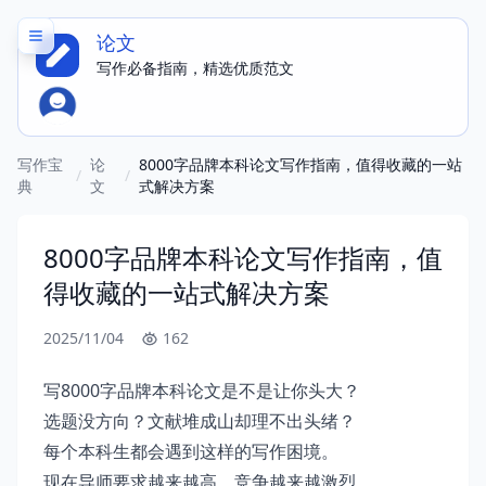
论文
写作必备指南，精选优质范文
写作宝
论
8000字品牌本科论文写作指南，值得收藏的一站
/
/
典
文
式解决方案
8000字品牌本科论文写作指南，值
得收藏的一站式解决方案
2025/11/04
162
写8000字品牌本科论文是不是让你头大？
选题没方向？文献堆成山却理不出头绪？
每个本科生都会遇到这样的写作困境。
现在导师要求越来越高，竞争越来越激烈，