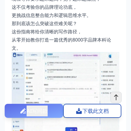
这不仅考验你的品牌理论功底，
更挑战信息整合能力和逻辑思维水平。
那到底该怎么突破这些难关呢？
这份指南将给你清晰的写作路径，
从零开始教你打造一篇优秀的8000字品牌本科论
文。
AI写同款
下载此文档