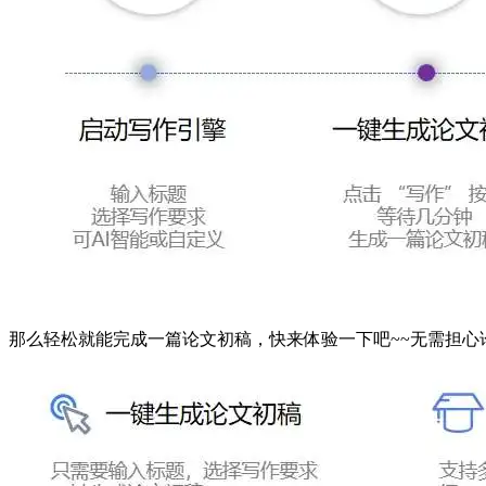
那么轻松就能完成一篇论文初稿，快来体验一下吧~~无需担心