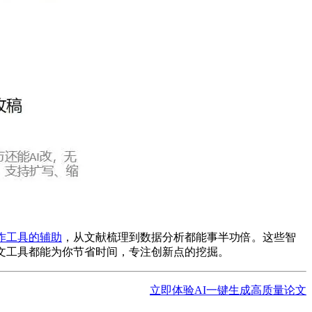
写作工具的辅助
，从文献梳理到数据分析都能事半功倍。这些智
论文工具都能为你节省时间，专注创新点的挖掘。
立即体验AI一键生成高质量论文