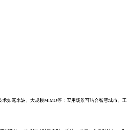
技术如毫米波、大规模MIMO等；应用场景可结合智慧城市、工