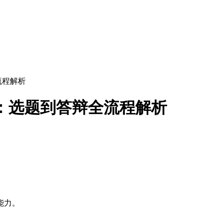
流程解析
：选题到答辩全流程解析
能力。