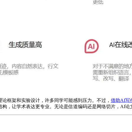
理论框架和实验设计，许多同学可能感到压力。不过，
借助AI
结构，让学术表达更专业。无论是信道编码还是网络切片，AI