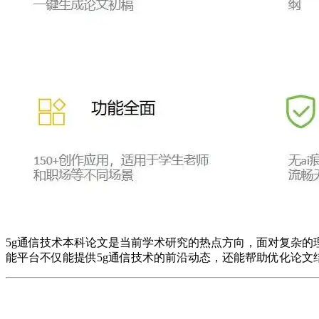
5g通信技术本科论文是当前学术研究的热点方向，面对复杂的
能平台不仅能提供5g通信技术的前沿动态，还能帮助优化论文