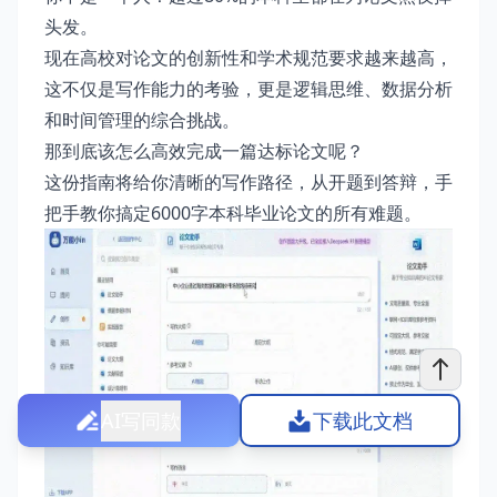
头发。
现在高校对论文的创新性和学术规范要求越来越高，
这不仅是写作能力的考验，更是逻辑思维、数据分析
和时间管理的综合挑战。
那到底该怎么高效完成一篇达标论文呢？
这份指南将给你清晰的写作路径，从开题到答辩，手
把手教你搞定6000字本科毕业论文的所有难题。
AI写同款
下载此文档