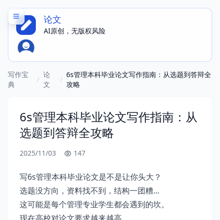
论文
AI原创，无版权风险
海量应用模板，想写什么就写什么
写作宝
论
6s管理本科毕业论文写作指南：从选题到答辩全
/
/
典
文
攻略
6s管理本科毕业论文写作指南：从
选题到答辩全攻略
2025/11/03
147
写6s管理本科毕业论文是不是让你头大？
选题没方向，资料找不到，结构一团糟…
这可能是每个管理专业学生都会遇到的坎。
现在高校对论文要求越来越高，