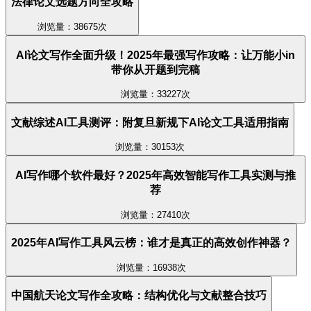
法律论文选题方向全攻略
浏览量：38675次
AI论文写作全面升级！2025年最强写作攻略：让万能小in
带你从开题到完稿
浏览量：33227次
文献综述AI工具测评：附复旦新规下AI论文工具适用指南
浏览量：30153次
AI写作哪个软件最好？2025年高效智能写作工具实测与推
荐
浏览量：27410次
2025年AI写作工具风云榜：谁才是真正的高效创作神器？
浏览量：16938次
中国航天论文写作全攻略：结构优化与文献整合技巧