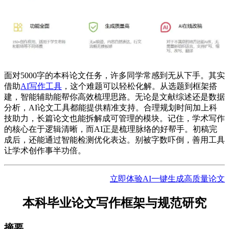
面对5000字的本科论文任务，许多同学常感到无从下手。其实
借助
AI写作工具
，这个难题可以轻松化解。从选题到框架搭
建，智能辅助能帮你高效梳理思路。无论是文献综述还是数据
分析，AI论文工具都能提供精准支持。合理规划时间加上科
技助力，长篇论文也能拆解成可管理的模块。记住，学术写作
的核心在于逻辑清晰，而AI正是梳理脉络的好帮手。初稿完
成后，还能通过智能检测优化表达。别被字数吓倒，善用工具
让学术创作事半功倍。
立即体验AI一键生成高质量论文
本科毕业论文写作框架与规范研究
摘要