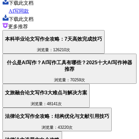
下载此文档
AI写同款
下载此文档
更多推荐
本科毕业论文写作全攻略：7天高效完成技巧
浏览量：126210次
什么是AI写作？AI写作工具有哪些？2025十大AI写作神器
推荐
浏览量：70259次
文旅融合论文写作3大难点与解决方案
浏览量：48141次
法律论文写作全攻略：结构优化与文献引用技巧
浏览量：43220次