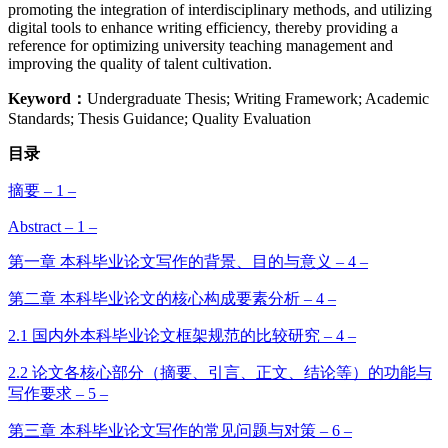
promoting the integration of interdisciplinary methods, and utilizing
digital tools to enhance writing efficiency, thereby providing a
reference for optimizing university teaching management and
improving the quality of talent cultivation.
Keyword：
Undergraduate Thesis; Writing Framework; Academic
Standards; Thesis Guidance; Quality Evaluation
目录
摘要 – 1 –
Abstract – 1 –
第一章 本科毕业论文写作的背景、目的与意义 – 4 –
第二章 本科毕业论文的核心构成要素分析 – 4 –
2.1 国内外本科毕业论文框架规范的比较研究 – 4 –
2.2 论文各核心部分（摘要、引言、正文、结论等）的功能与
写作要求 – 5 –
第三章 本科毕业论文写作的常见问题与对策 – 6 –