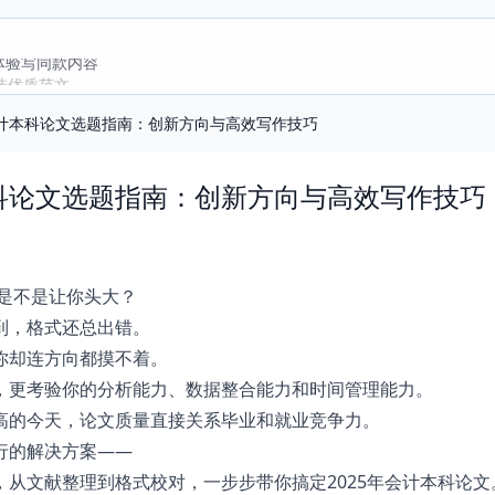
即体验写同款内容
选优质范文
会计本科论文选题指南：创新方向与高效写作技巧
本科论文选题指南：创新方向与高效写作技巧
文是不是让你头大？
到，格式还总出错。
你却连方向都摸不着。
，更考验你的分析能力、数据整合能力和时间管理能力。
高的今天，论文质量直接关系毕业和就业竞争力。
行的解决方案——
，从文献整理到格式校对，一步步带你搞定2025年会计本科论文