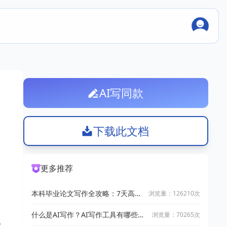
AI写同款
下载此文档
更多推荐
本科毕业论文写作全攻略：7天高效
浏览量：126210次
完成技巧
什么是AI写作？AI写作工具有哪些？
浏览量：70265次
。
2025十大AI写作神器推荐