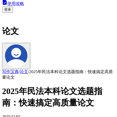
使用攻略
登录
论文
写作宝典
/
论文
/
2025年民法本科论文选题指南：快速搞定高质
量论文
2025年民法本科论文选题指
南：快速搞定高质量论文
2025/11/01