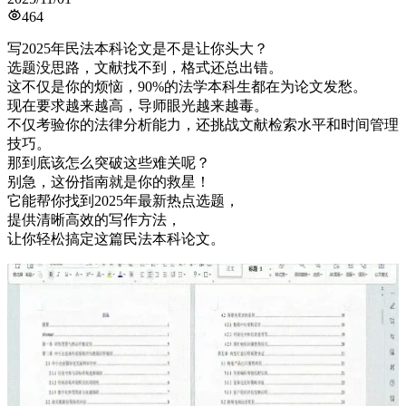
464
写2025年民法本科论文是不是让你头大？
选题没思路，文献找不到，格式还总出错。
这不仅是你的烦恼，90%的法学本科生都在为论文发愁。
现在要求越来越高，导师眼光越来越毒。
不仅考验你的法律分析能力，还挑战文献检索水平和时间管理
技巧。
那到底该怎么突破这些难关呢？
别急，这份指南就是你的救星！
它能帮你找到2025年最新热点选题，
提供清晰高效的写作方法，
让你轻松搞定这篇民法本科论文。