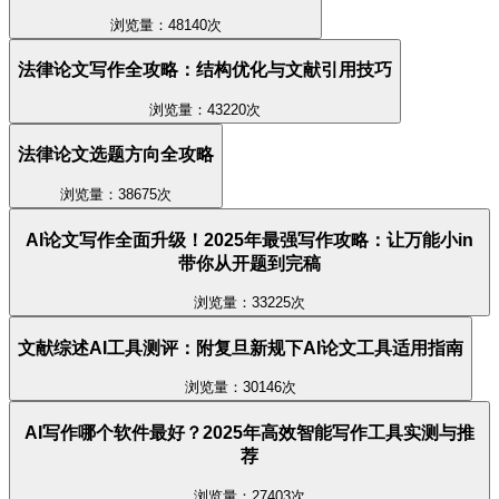
浏览量：48140次
法律论文写作全攻略：结构优化与文献引用技巧
浏览量：43220次
法律论文选题方向全攻略
浏览量：38675次
AI论文写作全面升级！2025年最强写作攻略：让万能小in
带你从开题到完稿
浏览量：33225次
文献综述AI工具测评：附复旦新规下AI论文工具适用指南
浏览量：30146次
AI写作哪个软件最好？2025年高效智能写作工具实测与推
荐
浏览量：27403次