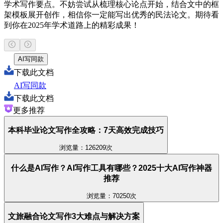
学术写作要点。不妨尝试从梳理核心论点开始，结合文中的框
架模板展开创作，相信你一定能写出优秀的民法论文。期待看
到你在2025年学术道路上的精彩成果！
AI写同款
下载此文档
AI写同款
下载此文档
更多推荐
本科毕业论文写作全攻略：7天高效完成技巧
浏览量：126209次
什么是AI写作？AI写作工具有哪些？2025十大AI写作神器
推荐
浏览量：70250次
文旅融合论文写作3大难点与解决方案