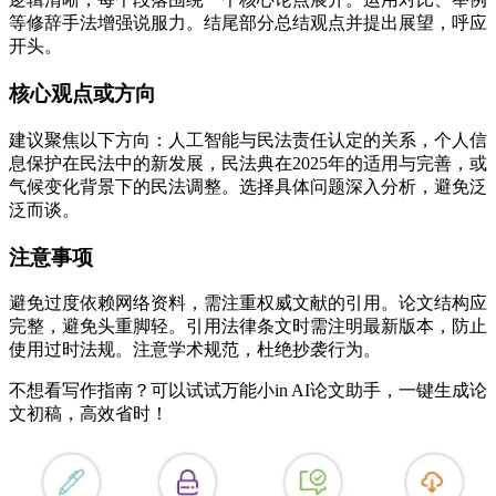
等修辞手法增强说服力。结尾部分总结观点并提出展望，呼应
开头。
核心观点或方向
建议聚焦以下方向：人工智能与民法责任认定的关系，个人信
息保护在民法中的新发展，民法典在2025年的适用与完善，或
气候变化背景下的民法调整。选择具体问题深入分析，避免泛
泛而谈。
注意事项
避免过度依赖网络资料，需注重权威文献的引用。论文结构应
完整，避免头重脚轻。引用法律条文时需注明最新版本，防止
使用过时法规。注意学术规范，杜绝抄袭行为。
不想看写作指南？可以试试万能小in AI论文助手，一键生成论
文初稿，高效省时！