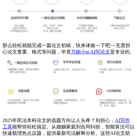
那么轻松就能完成一篇论文初稿，快来体验一下吧~~无需担
心论文查重、格式等问题，毕竟
万能小in AI写论文
是专业的。
2025年民法本科论文的选题方向让人头疼？别担心，
AI写作
工具
能帮你轻松搞定。从婚姻家庭到合同纠纷，智能算法可以
快速梳理热点议题，提供最新司法解释分析。这些AI论文助