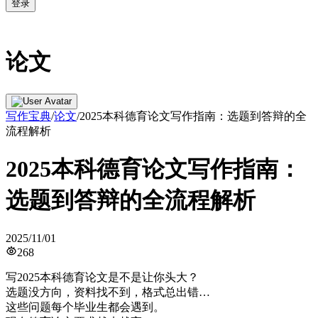
登录
论文
写作宝典
/
论文
/
2025本科德育论文写作指南：选题到答辩的全
流程解析
2025本科德育论文写作指南：
选题到答辩的全流程解析
2025/11/01
268
写2025本科德育论文是不是让你头大？
选题没方向，资料找不到，格式总出错…
这些问题每个毕业生都会遇到。