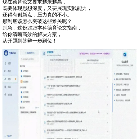
现在德育论文要求越来越高，
既要体现思想深度，又要展现实践能力，
还得有创新点，压力真的不小。
那到底该怎么突破这些难关呢？
别急，这份2025本科德育论文指南，
给你清晰高效的解决方案，
从开题到答辩一步到位！