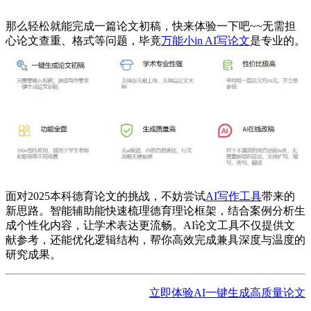
那么轻松就能完成一篇论文初稿，快来体验一下吧~~无需担
心论文查重、格式等问题，毕竟
万能小in AI写论文
是专业的。
面对2025本科德育论文的挑战，不妨尝试
AI写作工具
带来的
新思路。智能辅助能快速梳理德育理论框架，结合案例分析生
成个性化内容，让学术表达更流畅。AI论文工具不仅提供文
献参考，还能优化逻辑结构，帮你高效完成兼具深度与温度的
研究成果。
立即体验AI一键生成高质量论文