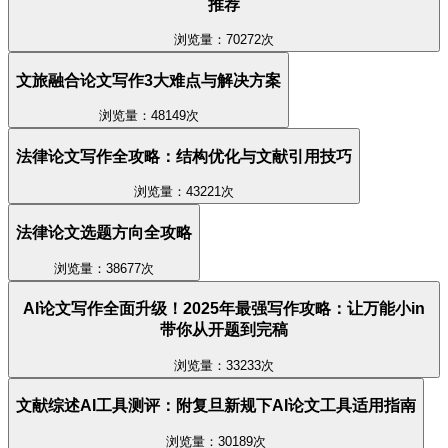
推荐
浏览量：70272次
文旅融合论文写作3大难点与解决方案
浏览量：48149次
法律论文写作全攻略：结构优化与文献引用技巧
浏览量：43221次
法律论文选题方向全攻略
浏览量：38677次
AI论文写作全面升级！2025年最强写作攻略：让万能小in
带你从开题到完稿
浏览量：33233次
文献综述AI工具测评：附复旦新规下AI论文工具适用指南
浏览量：30189次