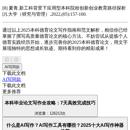
[8] 夏青.新工科背景下应用型本科院校创新创业教育路径探析
[J].大学（研究与管理）,2022,(05):157-160.
通过以上2025本科德育论文写作指南和范文解析，相信你已经
掌握了撰写高质量德育论文的核心方法。不妨尝试从提炼个人
德育实践经历开始，逐步完善你的2025本科德育论文，用文字
展现独特的思想成长轨迹。期待看到你的精彩成果！
AI写同款
下载此文档
AI写同款
下载此文档
更多推荐
本科毕业论文写作全攻略：7天高效完成技巧
浏览量：126213次
什么是AI写作？AI写作工具有哪些？2025十大AI写作神器