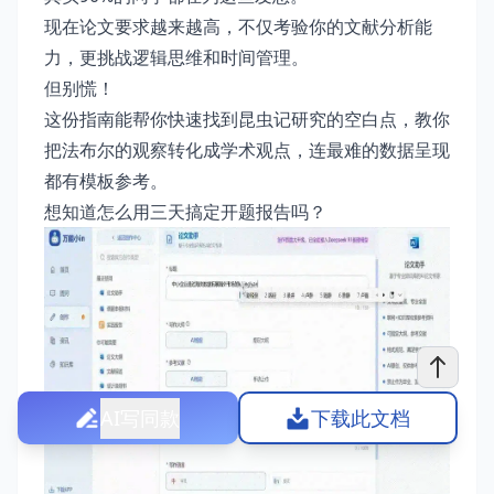
现在论文要求越来越高，不仅考验你的文献分析能
力，更挑战逻辑思维和时间管理。
但别慌！
这份指南能帮你快速找到昆虫记研究的空白点，教你
把法布尔的观察转化成学术观点，连最难的数据呈现
都有模板参考。
想知道怎么用三天搞定开题报告吗？
AI写同款
下载此文档