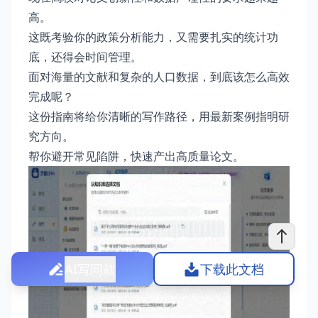
高。
这既考验你的政策分析能力，又需要扎实的统计功
底，还得会时间管理。
面对海量的文献和复杂的人口数据，到底该怎么高效
完成呢？
这份指南将给你清晰的写作路径，用最新案例指明研
究方向。
帮你避开常见陷阱，快速产出高质量论文。
AI写同款
下载此文档