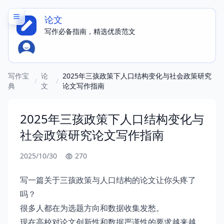
论文
写作必备指南，精选优质范文
写作宝
论
2025年三孩政策下人口结构变化与社会政策研究
/
/
典
文
论文写作指南
2025年三孩政策下人口结构变化与
社会政策研究论文写作指南
2025/10/30
270
写一篇关于三孩政策与人口结构的论文让你头疼了
吗？
很多人都在为选题方向和数据收集发愁。
现在高校对论文创新性和数据严谨性的要求越来越