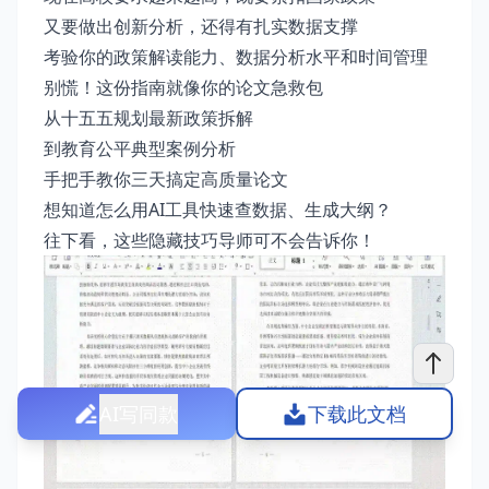
又要做出创新分析，还得有扎实数据支撑
考验你的政策解读能力、数据分析水平和时间管理
别慌！这份指南就像你的论文急救包
从十五五规划最新政策拆解
到教育公平典型案例分析
手把手教你三天搞定高质量论文
想知道怎么用AI工具快速查数据、生成大纲？
往下看，这些隐藏技巧导师可不会告诉你！
AI写同款
下载此文档