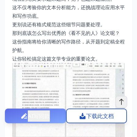
这不仅考验你的文本分析能力，还挑战理论应用水平
和写作功底。
更别说还有格式规范这些细节问题要处理。
那到底该怎么写出优秀的《看不见的人》论文呢？
这份指南将给你清晰的写作路径，从开题到定稿全程
护航。
让你轻松搞定这篇文学专业的重要论文。
AI写同款
下载此文档