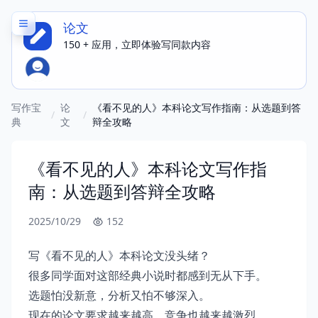
论文
150 + 应用，立即体验写同款内容
写作宝
论
《看不见的人》本科论文写作指南：从选题到答
/
/
典
文
辩全攻略
《看不见的人》本科论文写作指
南：从选题到答辩全攻略
2025/10/29
152
写《看不见的人》本科论文没头绪？
很多同学面对这部经典小说时都感到无从下手。
选题怕没新意，分析又怕不够深入。
现在的论文要求越来越高，竞争也越来越激烈。