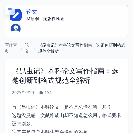
论文
AI原创，无版权风险
写作宝
论
《昆虫记》本科论文写作指南：选题创新到格式
/
/
典
文
规范全解析
《昆虫记》本科论文写作指南：选
题创新到格式规范全解析
2025/10/29
154
写《昆虫记》本科论文时是不是总卡在第一步？
选题没灵感，文献堆成山却不知道怎么用，格式要求
还特别多。
这其实是每个本科生都会遇到的难题。