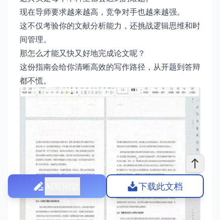
现在导师要求越来越高，竞争对手也越来越强。
这不仅考验你的文献分析能力，还挑战逻辑思维和时
间管理。
那怎么才能又快又好地完成论文呢？
这份指南会给你清晰高效的写作路径，从开题到答辩
都不慌。
AI写同款
下载此文档