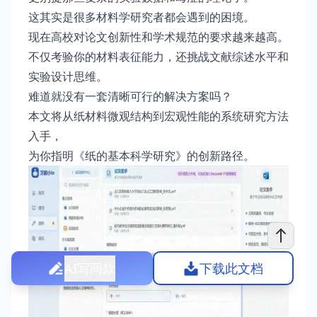
这其实是很多材料学研究者都会遇到的困境。
现在高校对论文创新性和学术规范的要求越来越高。
不仅考验你的材料表征能力，还挑战文献综述水平和
实验设计思维。
难道就没有一套清晰可行的解决方案吗？
本文将从纸材料微观结构到宏观性能的系统研究方法
入手，
为你指明《纸的基本科学研究》的创新路径。
AI写同款
下载此文档