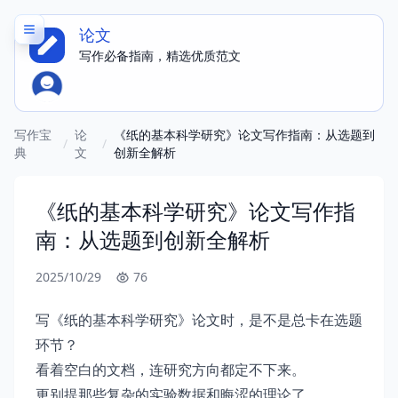
论文
写作必备指南，精选优质范文
写作宝
论
《纸的基本科学研究》论文写作指南：从选题到
/
/
典
文
创新全解析
《纸的基本科学研究》论文写作指
南：从选题到创新全解析
2025/10/29
76
写《纸的基本科学研究》论文时，是不是总卡在选题
环节？
看着空白的文档，连研究方向都定不下来。
更别提那些复杂的实验数据和晦涩的理论了。