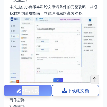
一次通过？
本文提供小自考本科论文申请条件的完整攻略，从必
备材料到避坑指南，帮你理清思路高效准备。
AI写同款
下载此文档
小自考本科论文申请条件写作指南
写作思路
写作技巧