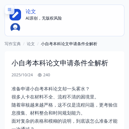
论文
AI原创，无版权风险
写作宝典
/
论文
/
小自考本科论文申请条件全解析
小自考本科论文申请条件全解析
2025/10/24
240
准备申请小自考本科论文却一头雾水？
很多人卡在材料不全、流程不清的困境里。
随着审核越来越严格，这不仅是流程问题，更考验信
息搜集、材料整合和时间规划能力。
面对复杂的表格和模糊的说明，到底该怎么准备才能