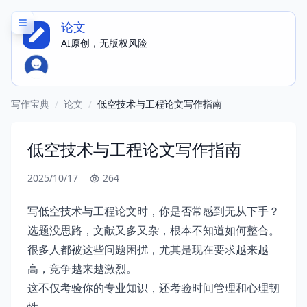
论文
AI原创，无版权风险
写作宝典
/
论文
/
低空技术与工程论文写作指南
低空技术与工程论文写作指南
2025/10/17
264
写低空技术与工程论文时，你是否常感到无从下手？
选题没思路，文献又多又杂，根本不知道如何整合。
很多人都被这些问题困扰，尤其是现在要求越来越
高，竞争越来越激烈。
这不仅考验你的专业知识，还考验时间管理和心理韧