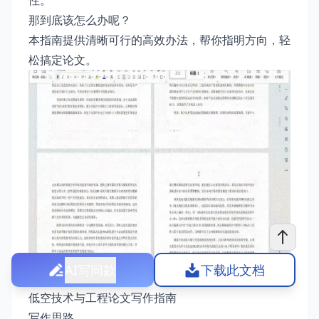
性。
那到底该怎么办呢？
本指南提供清晰可行的高效办法，帮你指明方向，轻
松搞定论文。
AI写同款
下载此文档
低空技术与工程论文写作指南
写作思路