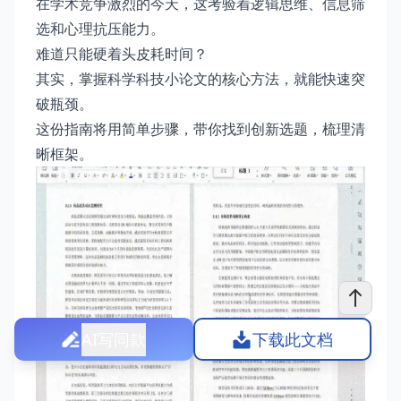
在学术竞争激烈的今天，这考验着逻辑思维、信息筛
选和心理抗压能力。
难道只能硬着头皮耗时间？
其实，掌握科学科技小论文的核心方法，就能快速突
破瓶颈。
这份指南将用简单步骤，带你找到创新选题，梳理清
晰框架。
AI写同款
下载此文档