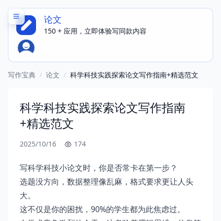
论文
150 + 应用，立即体验写同款内容
写作宝典
/
论文
/
科学科技实践探索论文写作指南+精选范文
科学科技实践探索论文写作指南
+精选范文
2025/10/16
174
写科学科技小论文时，你是否常卡在第一步？
选题没方向，数据整理像乱麻，格式要求更让人头
大。
这不仅是你的困扰，90%的学生都为此焦虑过。