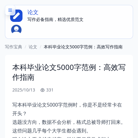
论文
写作必备指南，精选优质范文
写作宝典
/
论文
/
本科毕业论文5000字范例：高效写作指南
本科毕业论文5000字范例：高效写
作指南
2025/10/13
331
写本科毕业论文5000字范例时，你是不是经常卡在
开头？
选题没方向，数据不会分析，格式总被导师打回来。
这些问题几乎每个大学生都会遇到。