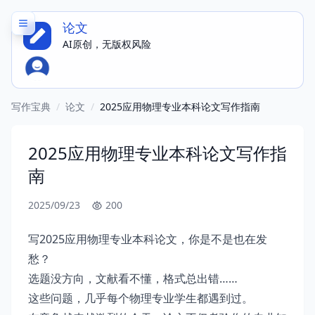
论文
AI原创，无版权风险
写作宝典
/
论文
/
2025应用物理专业本科论文写作指南
2025应用物理专业本科论文写作指
南
2025/09/23
200
写2025应用物理专业本科论文，你是不是也在发
愁？
选题没方向，文献看不懂，格式总出错……
这些问题，几乎每个物理专业学生都遇到过。