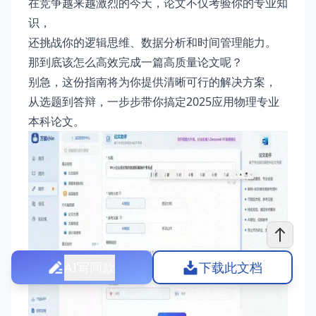
在竞争越来越激烈的今天，论文不仅考验你的专业知
识，
还挑战你的逻辑思维、数据分析和时间管理能力。
那到底该怎么高效完成一篇高质量论文呢？
别急，这份指南将为你提供清晰可行的解决方案，
从选题到答辩，一步步带你搞定2025应用物理专业
本科论文。
AI写同款
下载此文档