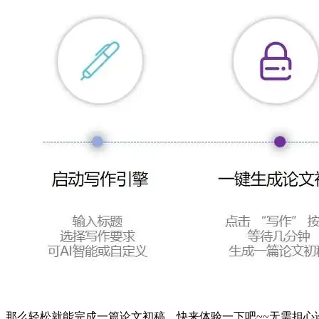
那么轻松就能完成一篇论文初稿，快来体验一下吧~~无需担心