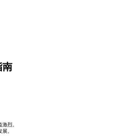
指南
益激烈。
发展。