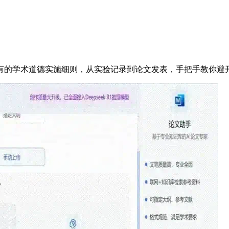
有的学术道德实施细则，从实验记录到论文发表，手把手教你避