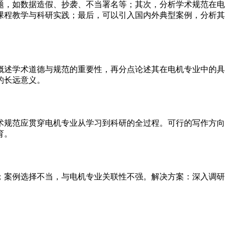
题，如数据造假、抄袭、不当署名等；其次，分析学术规范在电
课程教学与科研实践；最后，可以引入国内外典型案例，分析其
概述学术道德与规范的重要性，再分点论述其在电机专业中的具
的长远意义。
术规范应贯穿电机专业从学习到科研的全过程。可行的写作方向
育。
；案例选择不当，与电机专业关联性不强。解决方案：深入调研