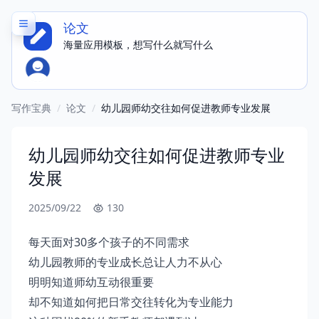
论文
海量应用模板，想写什么就写什么
写作宝典
/
论文
/
幼儿园师幼交往如何促进教师专业发展
幼儿园师幼交往如何促进教师专业
发展
2025/09/22
130
每天面对30多个孩子的不同需求
幼儿园教师的专业成长总让人力不从心
明明知道师幼互动很重要
却不知道如何把日常交往转化为专业能力