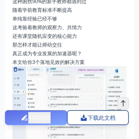
这种困扰90%的新手教师都遇到过
随着学前教育标准不断提高
单纯靠经验已经不够
这考验着教师的观察力、共情力
还有课堂随机应变的核心能力
那怎样才能让师幼交往
真正成为专业发展的加速器呢？
本文给你3个落地见效的解决方案
AI写同款
下载此文档