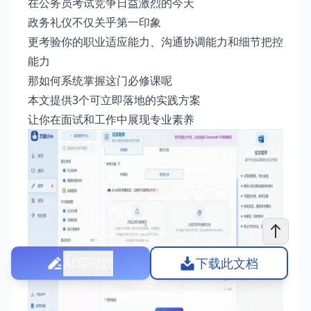
在公务员考试竞争日益激烈的今天
政务礼仪不仅关乎第一印象
更考验你的职业适应能力、沟通协调能力和细节把控
能力
那如何系统掌握这门必修课呢
本文提供3个可立即落地的实践方案
让你在面试和工作中展现专业素养
AI写同款
下载此文档