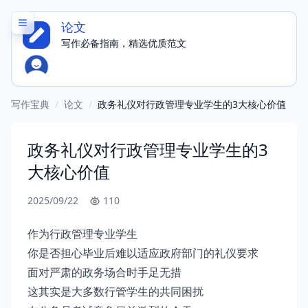
论文
写作必备指南，精选优质范文
写作宝典
/
论文
/
政务礼仪对行政管理专业学生的3大核心价值
政务礼仪对行政管理专业学生的3
大核心价值
2025/09/22
110
作为行政管理专业学生
你是否担心毕业后难以适应政府部门的礼仪要求
面对严肃的政务场合时手足无措
这其实是大多数行管学生的共同困扰