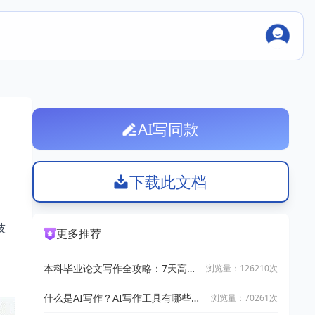
AI写同款
下载此文档
技
更多推荐
本科毕业论文写作全攻略：7天高效
浏览量：126210次
完成技巧
什么是AI写作？AI写作工具有哪些？
浏览量：70261次
2025十大AI写作神器推荐