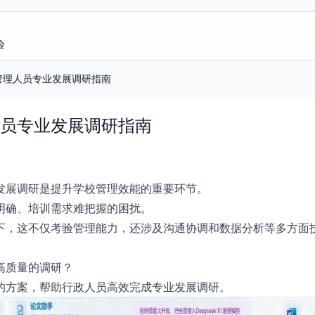
险
管理人员专业发展调研指南
员专业发展调研指南
发展调研是提升学校管理效能的重要环节。
明确、培训需求难把握的困扰。
下，这不仅考验管理能力，还涉及沟通协调和数据分析等多方面
高质量的调研？
的方案，帮助行政人员高效完成专业发展调研。