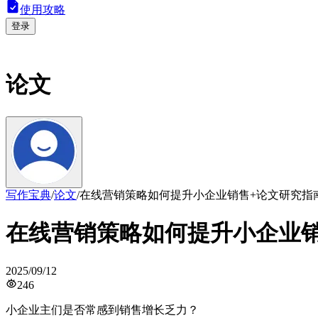
使用攻略
登录
论文
写作宝典
/
论文
/
在线营销策略如何提升小企业销售+论文研究指
在线营销策略如何提升小企业销
2025/09/12
246
小企业主们是否常感到销售增长乏力？