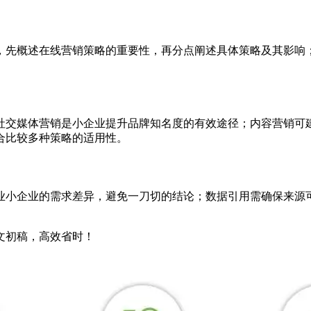
，先概述在线营销策略的重要性，再分点阐述具体策略及其影响
社交媒体营销是小企业提升品牌知名度的有效途径；内容营销可
合比较多种策略的适用性。
业小企业的需求差异，避免一刀切的结论；数据引用需确保来源
文初稿，高效省时！