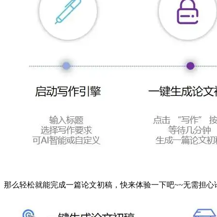
那么轻松就能完成一篇论文初稿，快来体验一下吧~~无需担心