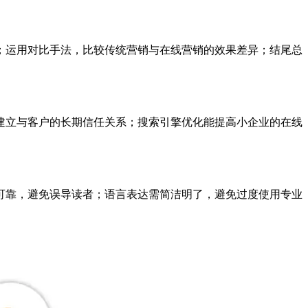
；运用对比手法，比较传统营销与在线营销的效果差异；结尾总
建立与客户的长期信任关系；搜索引擎优化能提高小企业的在线
可靠，避免误导读者；语言表达需简洁明了，避免过度使用专业