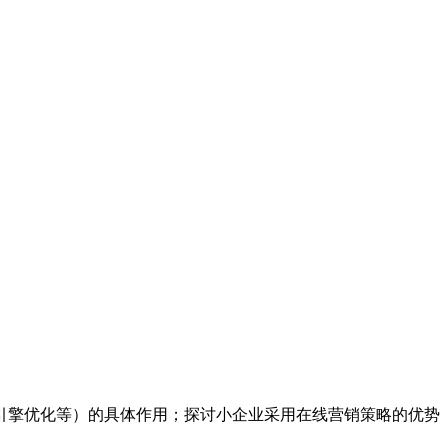
引擎优化等）的具体作用；探讨小企业采用在线营销策略的优势