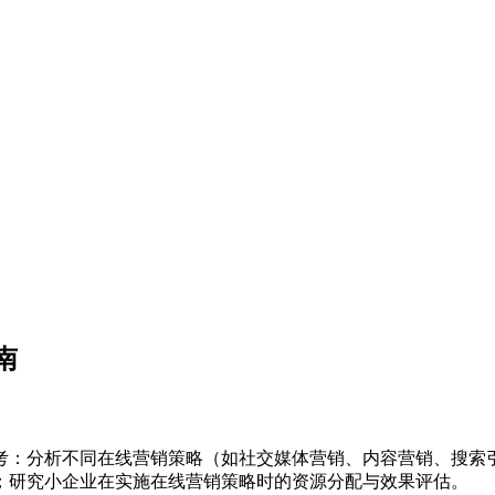
南
考：分析不同在线营销策略（如社交媒体营销、内容营销、搜索
；研究小企业在实施在线营销策略时的资源分配与效果评估。