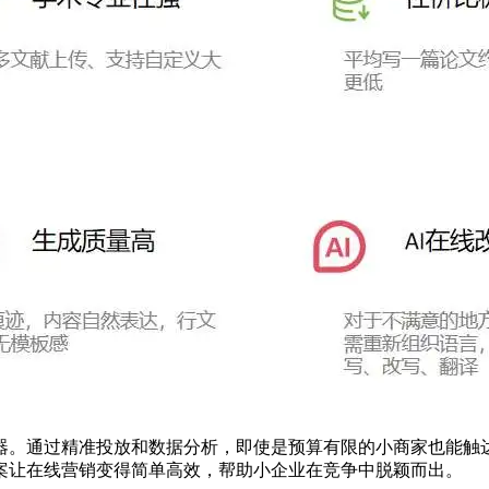
器。通过精准投放和数据分析，即使是预算有限的小商家也能触
案让在线营销变得简单高效，帮助小企业在竞争中脱颖而出。