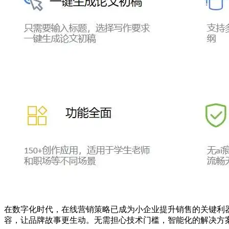
在数字化时代，在线营销策略已成为小企业提升销售的关键利
容，让品牌故事更生动。无需担心技术门槛，智能化的解决方