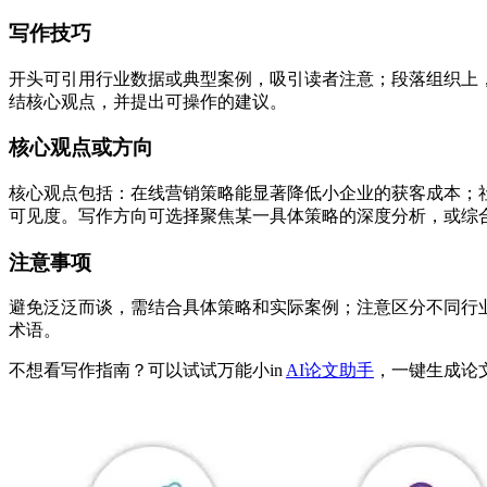
写作技巧
开头可引用行业数据或典型案例，吸引读者注意；段落组织上
结核心观点，并提出可操作的建议。
核心观点或方向
核心观点包括：在线营销策略能显著降低小企业的获客成本；
可见度。写作方向可选择聚焦某一具体策略的深度分析，或综
注意事项
避免泛泛而谈，需结合具体策略和实际案例；注意区分不同行
术语。
不想看写作指南？可以试试万能小in
AI论文助手
，一键生成论