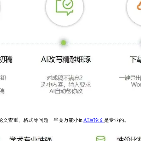
论文查重、格式等问题，毕竟万能小in
AI写论文
是专业的。