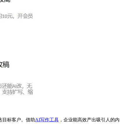
达目标客户。借助
AI写作工具
，企业能高效产出吸引人的内