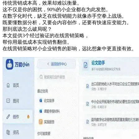
传统营销成本高，效果却难以衡量。
这不仅是你的困扰，90%的小企业都在为此发愁。
在数字化时代，缺乏在线营销能力就像赤手空拳上战场。
既要懂数据分析，又要会内容创作，还要有快速应变能力。
那到底该怎么破局呢？
本文提供3个经过验证的在线营销策略，
帮你用最低成本实现销售翻倍。
在线营销策略对小企业销售的影响，远比想象中更直接有效。