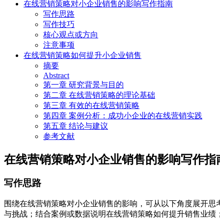
在线营销策略对小企业销售的影响写作指南
写作思路
写作技巧
核心观点或方向
注意事项
在线营销策略如何提升小企业销售
摘要
Abstract
第一章 研究背景与目的
第二章 在线营销策略的理论基础
第三章 有效的在线营销策略
第四章 案例分析：成功小企业的在线营销实践
第五章 结论与建议
参考文献
在线营销策略对小企业销售的影响写作指
写作思路
围绕在线营销策略对小企业销售的影响，可从以下角度展开思
与挑战；结合案例或数据说明在线营销策略如何提升销售业绩