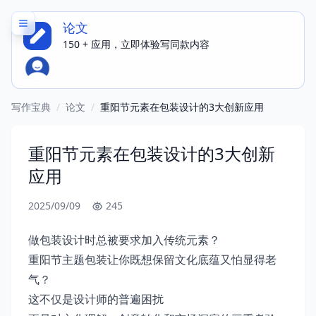
论文
150 + 应用，立即体验写同款内容
写作宝典
/
论文
/
重阳节元素在包装设计的3大创新应用
重阳节元素在包装设计的3大创新
应用
2025/09/09
245
做包装设计时总被要求加入传统元素？
重阳节主题包装让你既想保留文化底蕴又怕显得老
气？
这不仅是设计师的普遍困扰