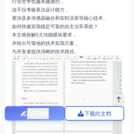
行业竞争也越来越激烈，
这不仅考验算法设计能力，
更涉及多传感器融合和实时决策等核心技术。
如何快速实现稳定可靠的自主泊车系统？
本文将拆解5大功能模块要求，
并给出可落地的技术实现方案，
为开发者提供清晰的技术路径。
AI写同款
下载此文档