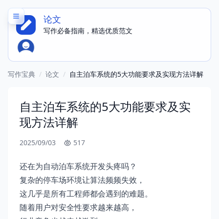
论文
写作必备指南，精选优质范文
写作宝典
/
论文
/
自主泊车系统的5大功能要求及实现方法详解
自主泊车系统的5大功能要求及实
现方法详解
2025/09/03
517
还在为自动泊车系统开发头疼吗？
复杂的停车场环境让算法频频失效，
这几乎是所有工程师都会遇到的难题。
随着用户对安全性要求越来越高，