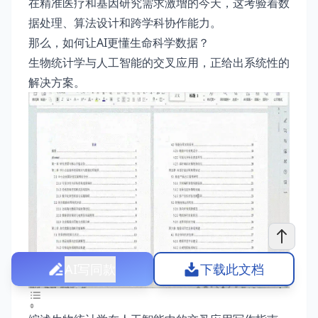
在精准医疗和基因研究需求激增的今天，这考验着数
据处理、算法设计和跨学科协作能力。
那么，如何让AI更懂生命科学数据？
生物统计学与人工智能的交叉应用，正给出系统性的
解决方案。
AI写同款
下载此文档