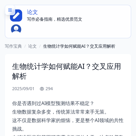
论文
写作必备指南，精选优质范文
写作宝典
/
论文
/
生物统计学如何赋能AI？交叉应用解析
生物统计学如何赋能AI？交叉应用
解析
2025/09/01
294
你是否遇到过AI模型预测结果不稳定？
生物数据复杂多变，传统算法常常束手无策。
这不仅是数据科学家的烦恼，更是整个AI领域的共性
挑战。