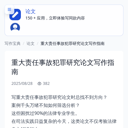
论文
150 + 应用，立即体验写同款内容
写作宝典
/
论文
/
重大责任事故犯罪研究论文写作指南
重大责任事故犯罪研究论文写作指
南
2025/08/28
382
写重大责任事故犯罪研究论文时总找不到方向？
案例千头万绪不知如何筛选分析？
这些困扰过90%的法律专业学生。
在司法实践日益复杂的今天，这类论文不仅考验法律