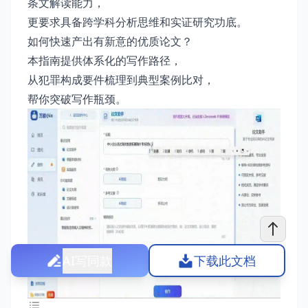
条文解读能力，
更要求具备跨学科分析思维和实证研究功底。
如何快速产出有新意的优质论文？
本指南提供体系化的写作路径，
从犯罪构成要件梳理到典型案例比对，
帮你突破写作瓶颈。
AI写同款
下载此文档