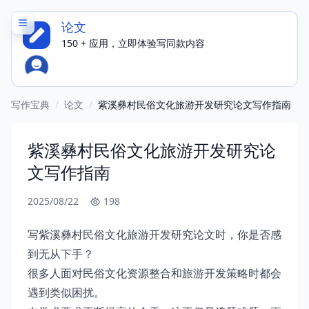
论文
150 + 应用，立即体验写同款内容
写作宝典
/
论文
/
紫溪彝村民俗文化旅游开发研究论文写作指南
紫溪彝村民俗文化旅游开发研究论
文写作指南
2025/08/22
198
写紫溪彝村民俗文化旅游开发研究论文时，你是否感
到无从下手？
很多人面对民俗文化资源整合和旅游开发策略时都会
遇到类似困扰。