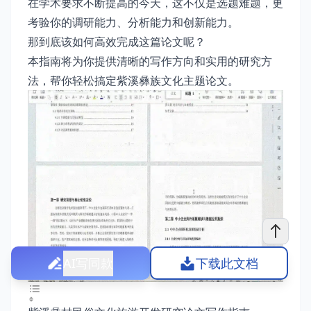
在学术要求不断提高的今天，这不仅是选题难题，更
考验你的调研能力、分析能力和创新能力。
那到底该如何高效完成这篇论文呢？
本指南将为你提供清晰的写作方向和实用的研究方
法，帮你轻松搞定紫溪彝族文化主题论文。
AI写同款
下载此文档