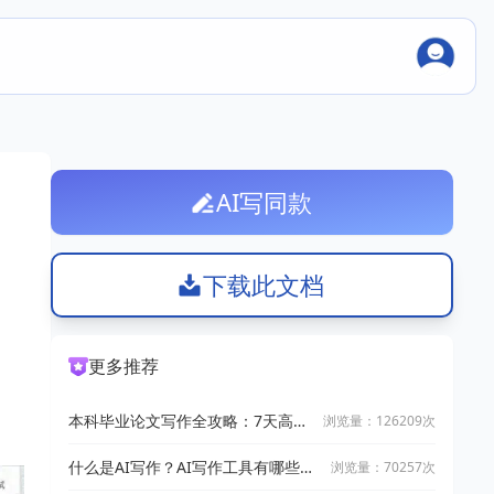
AI写同款
下载此文档
更多推荐
本科毕业论文写作全攻略：7天高效
浏览量：126209次
完成技巧
什么是AI写作？AI写作工具有哪些？
浏览量：70257次
2025十大AI写作神器推荐