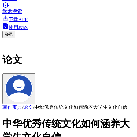
学术搜索
下载APP
使用攻略
登录
论文
写作宝典
/
论文
/
中华优秀传统文化如何涵养大学生文化自信
中华优秀传统文化如何涵养大