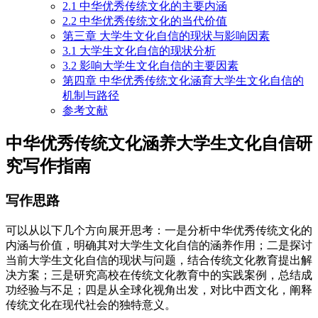
2.1 中华优秀传统文化的主要内涵
2.2 中华优秀传统文化的当代价值
第三章 大学生文化自信的现状与影响因素
3.1 大学生文化自信的现状分析
3.2 影响大学生文化自信的主要因素
第四章 中华优秀传统文化涵育大学生文化自信的
机制与路径
参考文献
中华优秀传统文化涵养大学生文化自信研
究写作指南
写作思路
可以从以下几个方向展开思考：一是分析中华优秀传统文化的
内涵与价值，明确其对大学生文化自信的涵养作用；二是探讨
当前大学生文化自信的现状与问题，结合传统文化教育提出解
决方案；三是研究高校在传统文化教育中的实践案例，总结成
功经验与不足；四是从全球化视角出发，对比中西文化，阐释
传统文化在现代社会的独特意义。