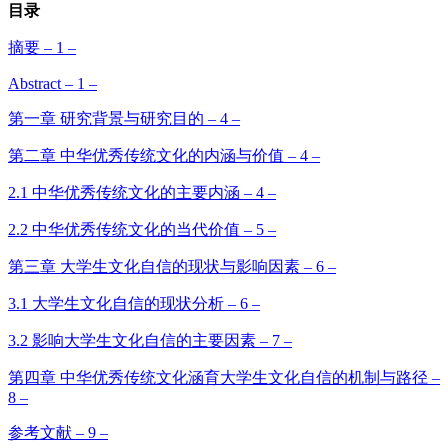
目录
摘要 – 1 –
Abstract – 1 –
第一章 研究背景与研究目的 – 4 –
第二章 中华优秀传统文化的内涵与价值 – 4 –
2.1 中华优秀传统文化的主要内涵 – 4 –
2.2 中华优秀传统文化的当代价值 – 5 –
第三章 大学生文化自信的现状与影响因素 – 6 –
3.1 大学生文化自信的现状分析 – 6 –
3.2 影响大学生文化自信的主要因素 – 7 –
第四章 中华优秀传统文化涵育大学生文化自信的机制与路径 –
8 –
参考文献 – 9 –