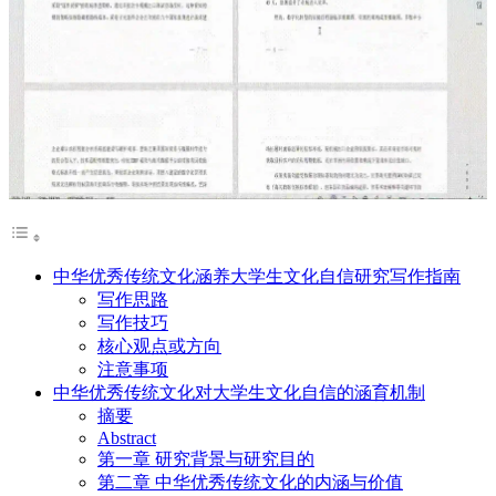
中华优秀传统文化涵养大学生文化自信研究写作指南
写作思路
写作技巧
核心观点或方向
注意事项
中华优秀传统文化对大学生文化自信的涵育机制
摘要
Abstract
第一章 研究背景与研究目的
第二章 中华优秀传统文化的内涵与价值