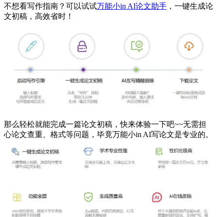
不想看写作指南？可以试试
万能小in AI论文助手
，一键生成论
文初稿，高效省时！
那么轻松就能完成一篇论文初稿，快来体验一下吧~~无需担
心论文查重、格式等问题，毕竟万能小in AI写论文是专业的。