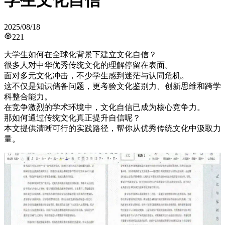
学生文化自信
2025/08/18
221
大学生如何在全球化背景下建立文化自信？
很多人对中华优秀传统文化的理解停留在表面。
面对多元文化冲击，不少学生感到迷茫与认同危机。
这不仅是知识储备问题，更考验文化鉴别力、创新思维和跨学
科整合能力。
在竞争激烈的学术环境中，文化自信已成为核心竞争力。
那如何通过传统文化真正提升自信呢？
本文提供清晰可行的实践路径，帮你从优秀传统文化中汲取力
量。