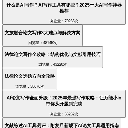
什么是AI写作？AI写作工具有哪些？2025十大AI写作神器
推荐
浏览量：70265次
文旅融合论文写作3大难点与解决方案
浏览量：48145次
法律论文写作全攻略：结构优化与文献引用技巧
浏览量：43220次
法律论文选题方向全攻略
浏览量：38676次
AI论文写作全面升级！2025年最强写作攻略：让万能小in
带你从开题到完稿
浏览量：33232次
文献综述AI工具测评：附复旦新规下AI论文工具适用指南