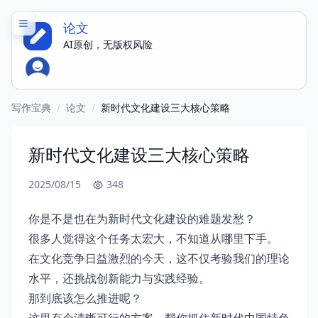
论文
AI原创，无版权风险
写作宝典
/
论文
/
新时代文化建设三大核心策略
新时代文化建设三大核心策略
2025/08/15
348
你是不是也在为新时代文化建设的难题发愁？
很多人觉得这个任务太宏大，不知道从哪里下手。
在文化竞争日益激烈的今天，这不仅考验我们的理论
水平，还挑战创新能力与实践经验。
那到底该怎么推进呢？