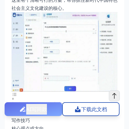
这里有个清晰可行的方案，帮你抓住新时代中国特色
社会主义文化建设的核心。
新时代中国特色社会主义文化建设写作指南
AI写同款
下载此文档
写作思路
写作技巧
核心观点或方向