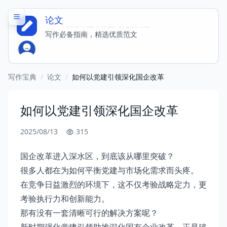
论文
150 + 应用，立即体验写同款内容
写作必备指南，精选优质范文
写作宝典
/
论文
/
如何以党建引领深化国企改革
如何以党建引领深化国企改革
2025/08/13
315
国企改革进入深水区，到底该从哪里突破？
很多人都在为如何平衡党建与市场化需求而头疼。
在竞争日益激烈的环境下，这不仅考验战略定力，更
考验执行力和创新能力。
那有没有一套清晰可行的解决方案呢？