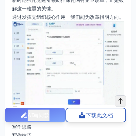
新时期强化党建引领助推深化国有企业改革，正是破
解这一难题的关键。
通过发挥党组织核心作用，我们能为改革指明方向。
AI写同款
下载此文档
新时期强化党建引领助推深化国有企业改革写作指南
写作思路
写作技巧