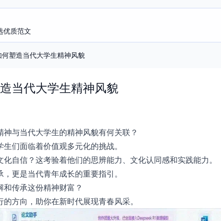
选优质范文
如何塑造当代大学生精神风貌
造当代大学生精神风貌
精神与当代大学生的精神风貌有何关联？
学生们面临着价值观多元化的挑战。
文化自信？这考验着他们的思辨能力、文化认同感和实践能力。
承，更是当代青年成长的重要指引。
解和传承这份精神财富？
行的方向，助你在新时代展现青春风采。