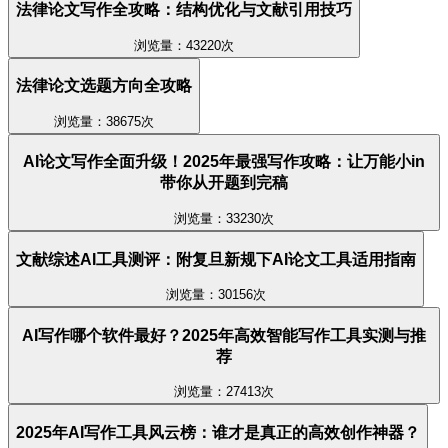
法律论文写作全攻略：结构优化与文献引用技巧
浏览量：43220次
法律论文选题方向全攻略
浏览量：38675次
AI论文写作全面升级！2025年最强写作攻略：让万能小in
带你从开题到完稿
浏览量：33230次
文献综述AI工具测评：附复旦新规下AI论文工具适用指南
浏览量：30156次
AI写作哪个软件最好？2025年高效智能写作工具实测与推
荐
浏览量：27413次
2025年AI写作工具风云榜：谁才是真正的高效创作神器？