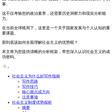
事。
这不仅考验您的政治素养，还需要历史洞察力和现实分析能
力。
在当前全球格局下，这更是一个关乎国家发展与个人认知的重
要课题。
那到底该如何全面理解社会主义的优势呢？
本文将为您提供清晰的分析框架，带您深入认识社会主义的成
功密码。
社会主义为什么好写作指南
写作思路
写作技巧
核心观点或方向
注意事项
社会主义制度优势探析
摘要