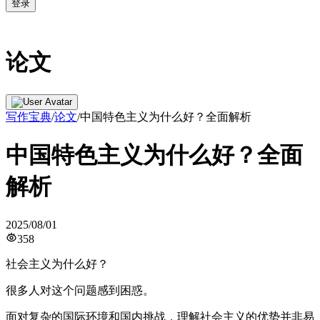
登录
论文
写作宝典
/
论文
/
中国特色主义为什么好？全面解析
中国特色主义为什么好？全面
解析
2025/08/01
358
社会主义为什么好？
很多人对这个问题感到困惑。
面对复杂的国际环境和国内挑战，理解社会主义的优势并非易