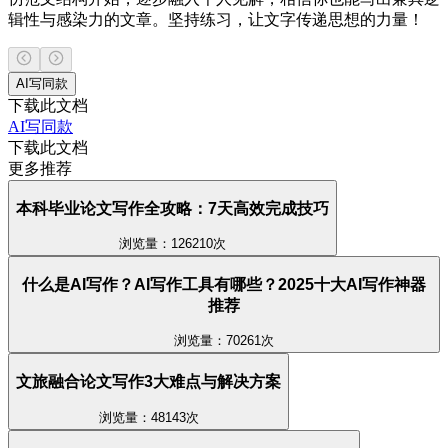
辑性与感染力的文章。坚持练习，让文字传递思想的力量！
AI写同款
下载此文档
AI写同款
下载此文档
更多推荐
本科毕业论文写作全攻略：7天高效完成技巧
浏览量：126210次
什么是AI写作？AI写作工具有哪些？2025十大AI写作神器
推荐
浏览量：70261次
文旅融合论文写作3大难点与解决方案
浏览量：48143次