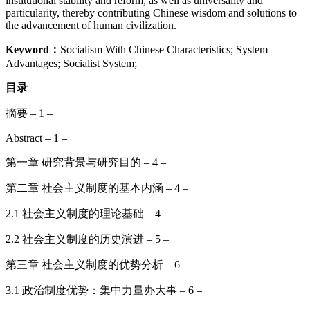
institutional stability and reform, as well as universality and
particularity, thereby contributing Chinese wisdom and solutions to
the advancement of human civilization.
Keyword：
Socialism With Chinese Characteristics; System
Advantages; Socialist System;
目录
摘要 – 1 –
Abstract – 1 –
第一章 研究背景与研究目的 – 4 –
第二章 社会主义制度的基本内涵 – 4 –
2.1 社会主义制度的理论基础 – 4 –
2.2 社会主义制度的历史演进 – 5 –
第三章 社会主义制度的优势分析 – 6 –
3.1 政治制度优势：集中力量办大事 – 6 –