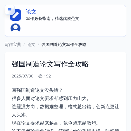
论文
写作必备指南，精选优质范文
写作宝典
/
论文
/
强国制造论文写作全攻略
强国制造论文写作全攻略
2025/07/30
192
写强国制造论文没头绪？
很多人面对论文要求都感到压力山大。
选题没方向，数据难整理，格式总出错，创新点更让
人头疼。
现在论文要求越来越高，竞争越来越激烈。