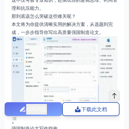
这不仅考验专业知识，还测试你的逻辑思维、时间管
理和抗压能力。
那到底该怎么突破这些难关呢？
本文将为你提供清晰实用的解决方案，从选题到完
成，一步步指导你写出高质量强国制造论文。
AI写同款
下载此文档
强国制造论文写作指南