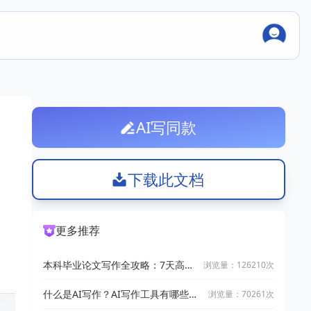
AI写同款
下载此文档
更多推荐
本科毕业论文写作全攻略：7天高效
浏览量：126210次
完成技巧
什么是AI写作？AI写作工具有哪些？
浏览量：70261次
2025十大AI写作神器推荐