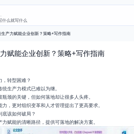
写什么就写什么
质生产力赋能企业创新？策略+写作指南
力赋能企业创新？策略+写作指南
力，转型困难？
传统生产力模式已难以为继。
破瓶颈的关键，但如何落地却让很多人头疼。
能力，更对组织变革和人才管理提出了更高要求。
到底该如何破局？
产力赋能的清晰路径，提供可落地的解决方案。