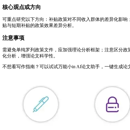
核心观点或方向
可重点研究以下方向：补贴政策对不同收入群体的差异化影响
贴与短期补贴的政策效果差异分析。
注意事项
需避免单纯罗列政策文件，应加强理论分析框架；注意区分政
化分析，增强论文科学性。
不想看写作指南？可以试试万能小in AI论文助手，一键生成