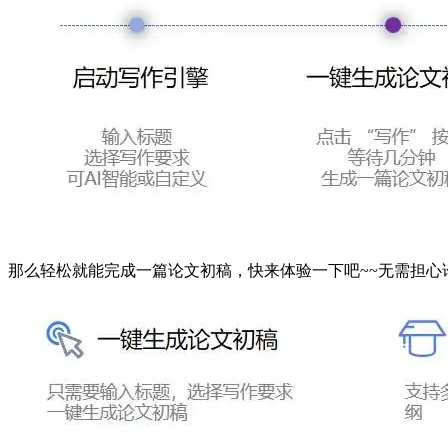
那么轻松就能完成一篇论文初稿，快来体验一下吧~~无需担心论