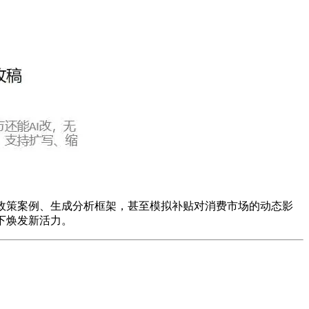
政策案例、生成分析框架，甚至模拟补贴对消费市场的动态影
下焕发新活力。