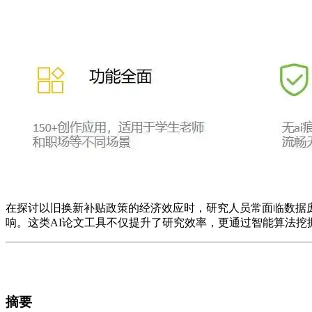
在探讨以旧换新补贴政策的经济效应时，研究人员常面临数据
响。这类AI论文工具不仅提升了研究效率，更通过智能算法
摘要