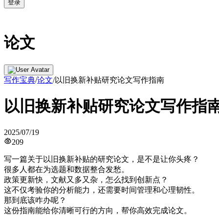
登录
论文
写作宝典
/
论文
/
以旧换新补贴研究论文写作指南
以旧换新补贴研究论文写作指
2025/07/19
209
写一篇关于以旧换新补贴的研究论文，是不是让你头疼？
很多人都在为选题和数据整合发愁。
政策更新快，文献又多又杂，怎么找到创新点？
这不仅考验你的分析能力，还需要时间管理和心理韧性。
那到底该咋办呢？
这份指南能给你清晰可行的方向，帮你高效完成论文。