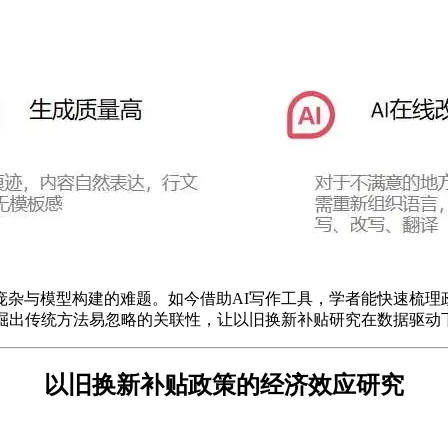
庞杂与模型构建的难题。如今借助AI写作工具，学者能快速梳理
挖掘出传统方法易忽略的关联性，让以旧换新补贴研究在数据驱动
以旧换新补贴政策的经济效应研究