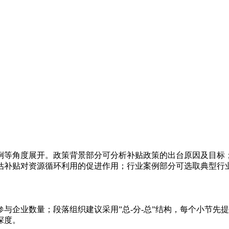
例等角度展开。政策背景部分可分析补贴政策的出台原因及目标
估补贴对资源循环利用的促进作用；行业案例部分可选取典型行
与企业数量；段落组织建议采用”总-分-总”结构，每个小节先
深度。