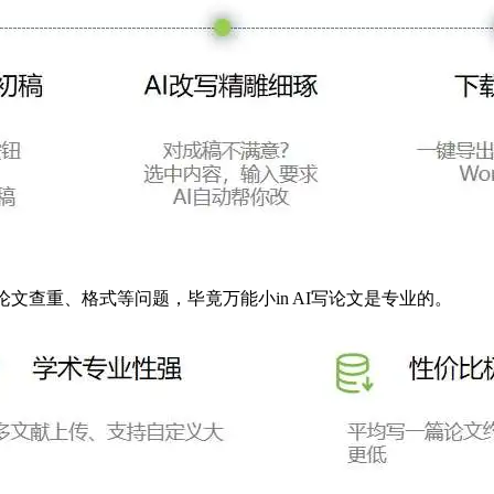
文查重、格式等问题，毕竟万能小in AI写论文是专业的。