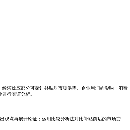
；经济效应部分可探讨补贴对市场供需、企业利润的影响；消费
业进行实证分析。
提出观点再展开论证；运用比较分析法对比补贴前后的市场变