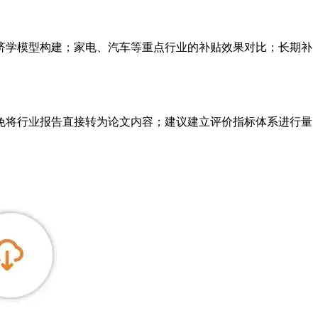
济学模型构建；家电、汽车等重点行业的补贴效果对比；长期补
免将行业报告直接转为论文内容；建议建立评价指标体系进行量