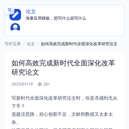
论文
海量应用模板，想写什么就写什么
写作宝典
/
论文
/
如何高效完成新时代全面深化改革研究论文
如何高效完成新时代全面深化改革
研究论文
2025/07/18
281
写新时代全面深化改革研究论文时，你是否感到无从
下手？
选题没思路，担心创新不足，文献和数据又太多太
杂。