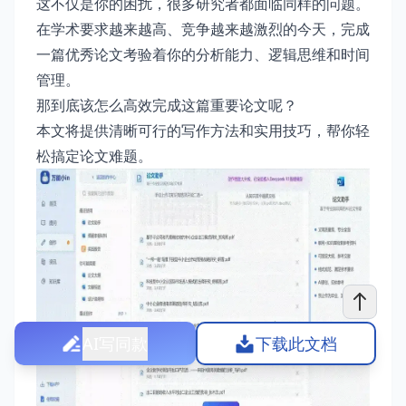
这不仅是你的困扰，很多研究者都面临同样的问题。
在学术要求越来越高、竞争越来越激烈的今天，完成
一篇优秀论文考验着你的分析能力、逻辑思维和时间
管理。
那到底该怎么高效完成这篇重要论文呢？
本文将提供清晰可行的写作方法和实用技巧，帮你轻
松搞定论文难题。
AI写同款
下载此文档