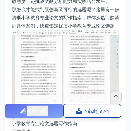
敏感度，还挑战文献分析能力和实践结合水平。
那怎么才能找到既创新又可行的选题呢？这里有一份
清晰小学教育专业论文的写作指南，帮你从热门趋势
到具体案例，快速锁定优质小学教育专业论文选题。
AI写同款
下载此文档
小学教育专业论文选题写作指南