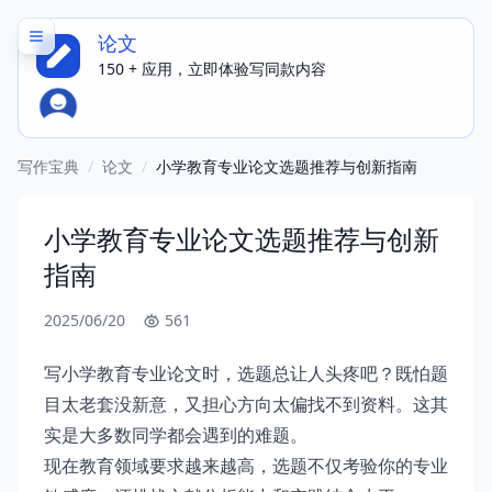
论文
150 + 应用，立即体验写同款内容
写作宝典
/
论文
/
小学教育专业论文选题推荐与创新指南
小学教育专业论文选题推荐与创新
指南
2025/06/20
561
写小学教育专业论文时，选题总让人头疼吧？既怕题
目太老套没新意，又担心方向太偏找不到资料。这其
实是大多数同学都会遇到的难题。
现在教育领域要求越来越高，选题不仅考验你的专业