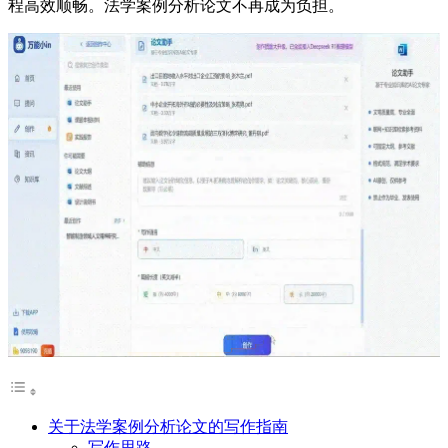
程高效顺畅。法学案例分析论文不再成为负担。
关于法学案例分析论文的写作指南
写作思路