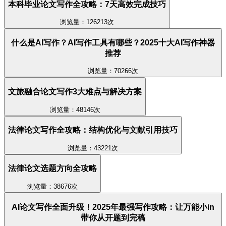
本科毕业论文写作全攻略：7天高效完成技巧
浏览量：126213次
什么是AI写作？AI写作工具有哪些？2025十大AI写作神器
推荐
浏览量：70266次
文旅融合论文写作3大难点与解决方案
浏览量：48146次
法律论文写作全攻略：结构优化与文献引用技巧
浏览量：43221次
法律论文选题方向全攻略
浏览量：38676次
AI论文写作全面升级！2025年最强写作攻略：让万能小in
带你从开题到完稿