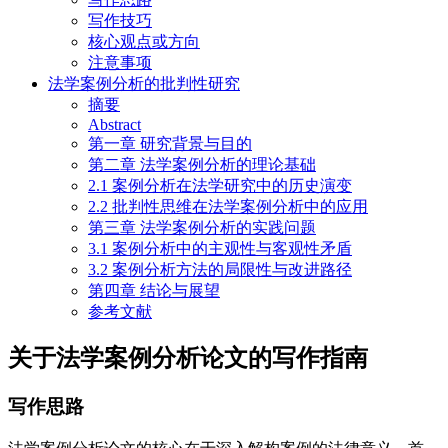
写作技巧
核心观点或方向
注意事项
法学案例分析的批判性研究
摘要
Abstract
第一章 研究背景与目的
第二章 法学案例分析的理论基础
2.1 案例分析在法学研究中的历史演变
2.2 批判性思维在法学案例分析中的应用
第三章 法学案例分析的实践问题
3.1 案例分析中的主观性与客观性矛盾
3.2 案例分析方法的局限性与改进路径
第四章 结论与展望
参考文献
关于法学案例分析论文的写作指南
写作思路