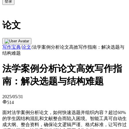
登录
论文
写作宝典
/
论文
/
法学案例分析论文高效写作指南：解决选题与
结构难题
法学案例分析论文高效写作指
南：解决选题与结构难题
2025/05/31
514
面对法学案例分析论文，如何快速选题并组织内容？超过60%
的学生因结构混乱和文献整合而陷入困境。智能工具可自动生
成大纲、整合资料，确保论文逻辑严谨、格式标准，让写作过