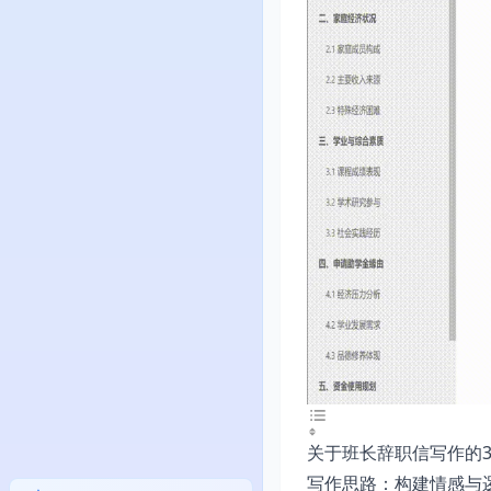
关于班长辞职信写作的
写作思路：构建情感与