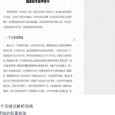
3个关键点解析指南
逻辑的双重框架