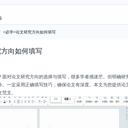
险
/
<必学>论文研究方向如何填写
究方向如何填写
？面对论文研究方向的选择与填写，很多学者感迷茫。但明确研
步。一定采用正确填写技巧，确保论文有深度。本文为您提供论
文范文。