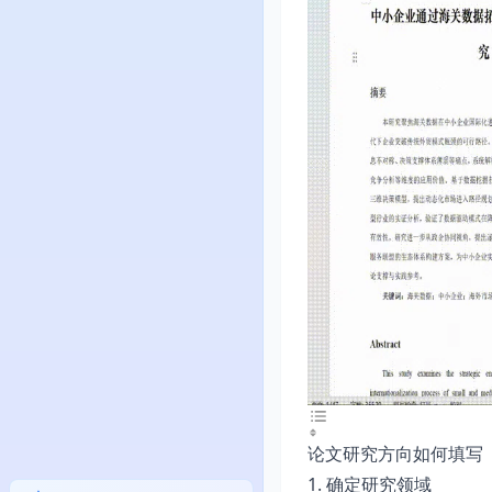
论文研究方向如何填写
1. 确定研究领域